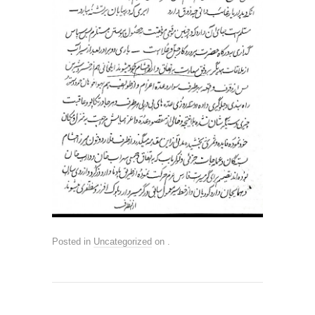
Posted in
Uncategorized
on
.